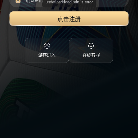
点击注册
游客进入
在线客服