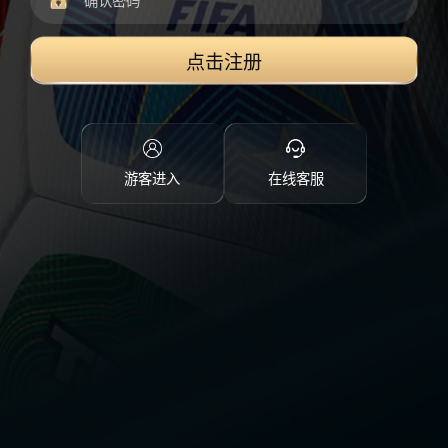
点击注册
游客进入
在线客服