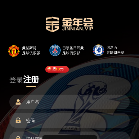
送
18
元
注册
登录