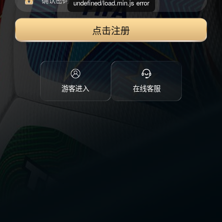
undefined/load.min.js error
点击注册
游客进入
在线客服