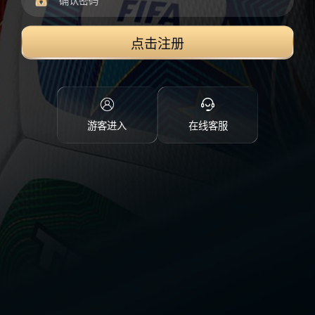
点击注册
游客进入
在线客服