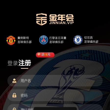
送
18
元
注册
登录