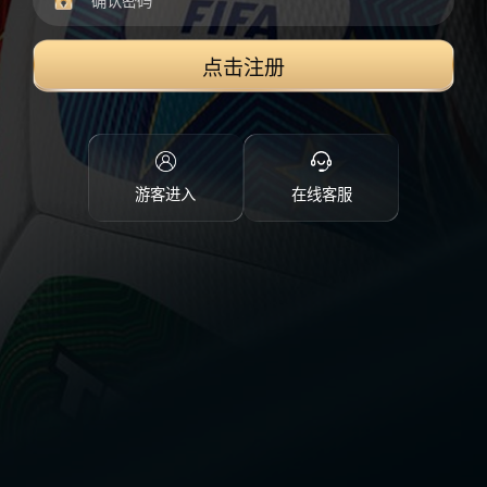
点击注册
游客进入
在线客服